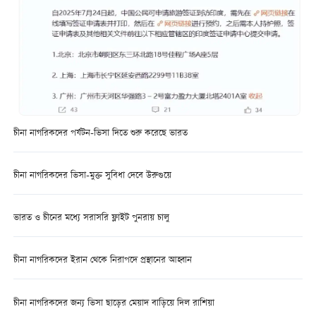
চীনা নাগরিকদের পর্যটন-ভিসা দিতে শুরু করেছে ভারত
চীনা নাগরিকদের ভিসা-মুক্ত সুবিধা দেবে উরুগুয়ে
ভারত ও চীনের মধ্যে সরাসরি ফ্লাইট পুনরায় চালু
চীনা নাগরিকদের ইরান থেকে নিরাপদে প্রস্থানের আহ্বান
চীনা নাগরিকদের জন্য ভিসা ছাড়ের মেয়াদ বাড়িয়ে দিল রাশিয়া