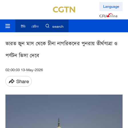
Language
টিভি
রেডিও
search
ভারত জুন মাস থেকে চীনা নাগরিকদের পুনরায় তীর্থযাত্রা ও
পর্যটন ভিসা দেবে
02:00:03 13-May-2026
Share