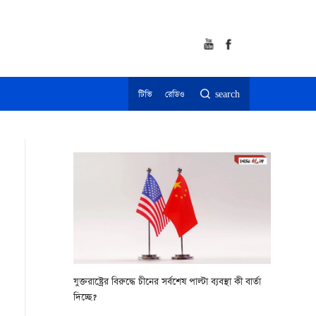
টিভি
রেডিও
search
যুক্তরাষ্ট্রের বিরুদ্ধে চীনের সর্বশেষ পাল্টা ব্যবস্থা কী বার্তা
দিচ্ছে?