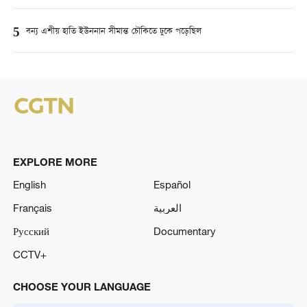
5
বন্য এশীয় হাতি ইউননান সীমান্ত চৌকিতে ঢুকে পড়েছিল
EXPLORE MORE
English
Español
Français
العربية
Русский
Documentary
CCTV+
CHOOSE YOUR LANGUAGE