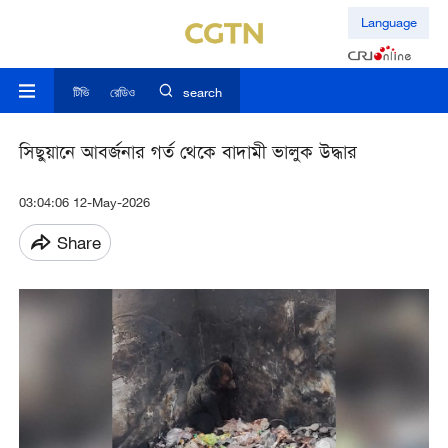
Language
টিভি
রেডিও
search
সিছুয়ানে আবর্জনার গর্ত থেকে বাদামী ভালুক উদ্ধার
03:04:06 12-May-2026
Share