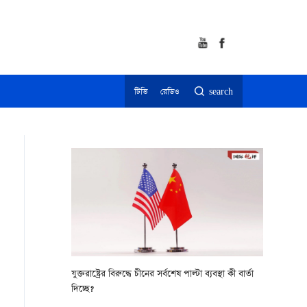
টিভি
রেডিও
search
যুক্তরাষ্ট্রের বিরুদ্ধে চীনের সর্বশেষ পাল্টা ব্যবস্থা কী বার্তা
দিচ্ছে?