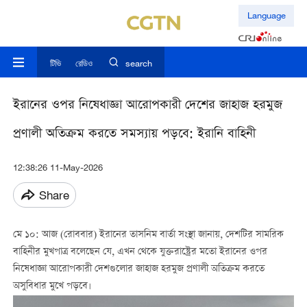
Language
টিভি
রেডিও
search
ইরানের ওপর নিষেধাজ্ঞা আরোপকারী দেশের জাহাজ হরমুজ
প্রণালী অতিক্রম করতে সমস্যায় পড়বে: ইরানি বাহিনী
12:38:26 11-May-2026
Share
মে ১০: আজ (রোববার) ইরানের তাসনিম বার্তা সংস্থা জানায়, দেশটির সামরিক
বাহিনীর মুখপাত্র বলেছেন যে, এখন থেকে যুক্তরাষ্ট্রের মতো ইরানের ওপর
নিষেধাজ্ঞা আরোপকারী দেশগুলোর জাহাজ হরমুজ প্রণালী অতিক্রম করতে
অসুবিধার মুখে পড়বে।