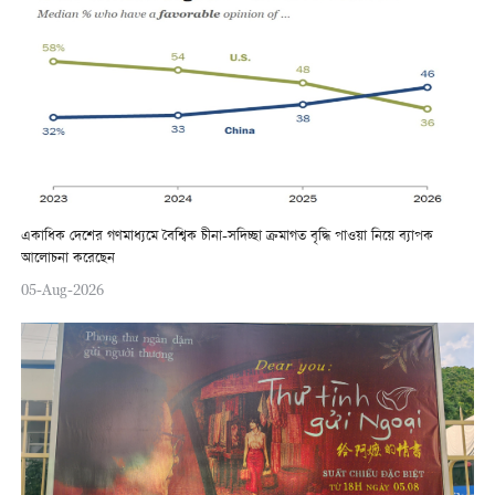
একাধিক দেশের গণমাধ্যমে বৈশ্বিক চীনা-সদিচ্ছা ক্রমাগত বৃদ্ধি পাওয়া নিয়ে ব্যাপক
আলোচনা করেছেন
05-Aug-2026