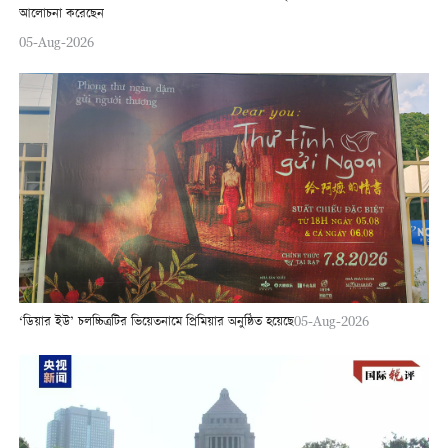
আলোচনা করেছেন
05-Aug-2026
‘ডিয়ার ইউ’ চলচ্চিত্রটির ভিয়েতনামে প্রিমিয়ার অনুষ্ঠিত হয়েছে
05-Aug-2026