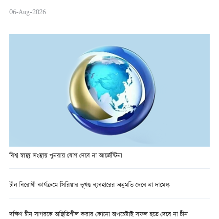
06-Aug-2026
বিশ্ব স্বাস্থ্য সংস্থায় পুনরায় যোগ দেবে না আর্জেন্টিনা
চীন বিরোধী কার্যক্রমে সিরিয়ার ভূখণ্ড ব্যবহারের অনুমতি দেবে না দামেস্ক
দক্ষিণ চীন সাগরকে অস্থিতিশীল করার কোনো অপচেষ্টাই সফল হতে দেবে না চীন