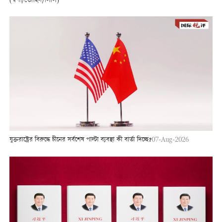
(স্বর্ণা/তৌহিদ/লিলি)
যুক্তরাষ্ট্রের বিরুদ্ধে চীনের সর্বশেষ পাল্টা ব্যবস্থা কী বার্তা দিচ্ছে?
07-Aug-2026