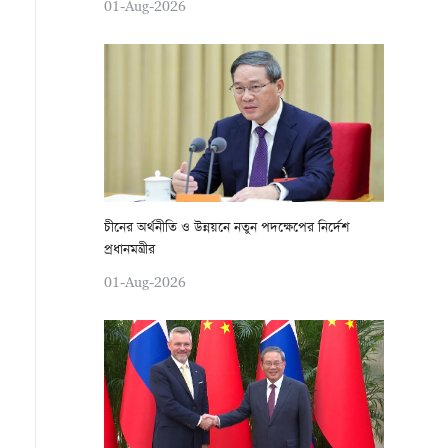
01-Aug-2026
চীনের অর্থনীতি ও উন্নয়নে নতুন পদক্ষেপের নির্দেশ
প্রধানমন্ত্রীর
01-Aug-2026