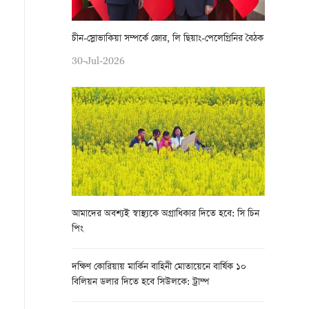
চীন-স্লোভাকিয়া সম্পর্কে জোর, লি ছিয়াং-পেলেগ্রিনির বৈঠক
30-Jul-2026
আমাদের অবশ্যই স্বাস্থ্যকে অগ্রাধিকার দিতে হবে: সি চিন
পিং
দক্ষিণ কোরিয়ায় মার্কিন বাহিনী মোতায়েনে বার্ষিক ১০
বিলিয়ন ডলার দিতে হবে সিউলকে: ট্রাম্প