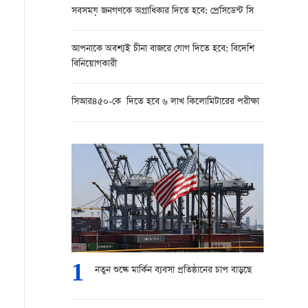
সবসময় জনগণকে অগ্রাধিকার দিতে হবে: প্রেসিডেন্ট সি
আপনাকে অবশ্যই চীনা বাজরে যোগ দিতে হবে: বিদেশি
বিনিয়োগকারী
সিআর৪৫০-কে দিতে হবে ৬ লাখ কিলোমিটারের পরীক্ষা
1
নতুন শুল্কে মার্কিন ব্যবসা প্রতিষ্ঠানের চাপ বাড়ছে