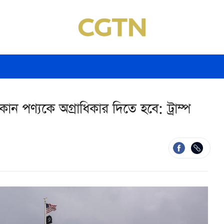
 পণ্যকে অগ্রাধিকার দিতে হবে: ট্রাম্প