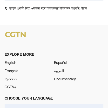
5
হরমুজ প্রণালী নিয়ে ওমানের সঙ্গে আলোচনায় ইতিবাচক অগ্রগতি: ইরান
EXPLORE MORE
English
Español
Français
العربية
Русский
Documentary
CCTV+
CHOOSE YOUR LANGUAGE