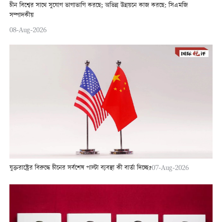
চীন বিশ্বের সাথে সুযোগ ভাগাভাগি করছে; অভিন্ন উন্নয়নে কাজ করছে: সিএমজি
সম্পাদকীয়
08-Aug-2026
যুক্তরাষ্ট্রের বিরুদ্ধে চীনের সর্বশেষ পাল্টা ব্যবস্থা কী বার্তা দিচ্ছে?
07-Aug-2026