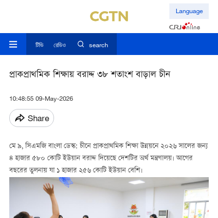
Language
টিভি
রেডিও
search
প্রাকপ্রাথমিক শিক্ষায় বরাদ্দ ৩৮ শতাংশ বাড়াল চীন
10:48:55 09-May-2026
Share
মে ৯, সিএমজি বাংলা ডেস্ক: চীনে প্রাকপ্রাথমিক শিক্ষা উন্নয়নে ২০২৬ সালের জন্য
৪ হাজার ৫৮০ কোটি ইউয়ান বরাদ্দ দিয়েছে দেশটির অর্থ মন্ত্রণালয়। আগের
বছরের তুলনায় যা ১ হাজার ২৫৬ কোটি ইউয়ান বেশি।