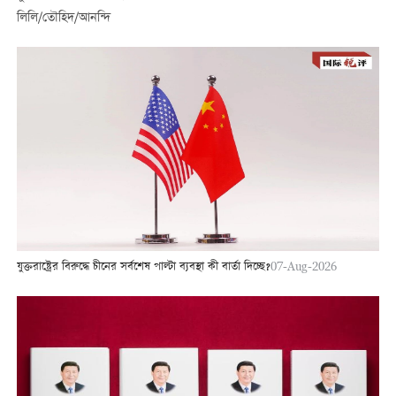
লিলি/তৌহিদ/আনন্দি
যুক্তরাষ্ট্রের বিরুদ্ধে চীনের সর্বশেষ পাল্টা ব্যবস্থা কী বার্তা দিচ্ছে?
07-Aug-2026