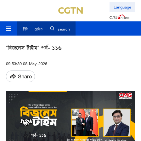
Language
টিভি
রেডিও
search
‘বিজনেস টাইম’ পর্ব- ১১৬
09:53:39 08-May-2026
Share