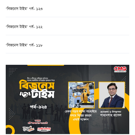
‘বিজনেস টাইম’ পর্ব- ১২৩
‘বিজনেস টাইম’ পর্ব- ১২২
‘বিজনেস টাইম’ পর্ব- ১১৮