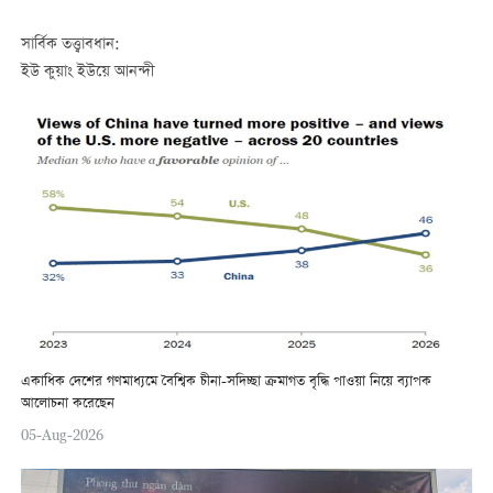
সার্বিক তত্ত্বাবধান:
ইউ কুয়াং ইউয়ে আনন্দী
একাধিক দেশের গণমাধ্যমে বৈশ্বিক চীনা-সদিচ্ছা ক্রমাগত বৃদ্ধি পাওয়া নিয়ে ব্যাপক
আলোচনা করেছেন
05-Aug-2026