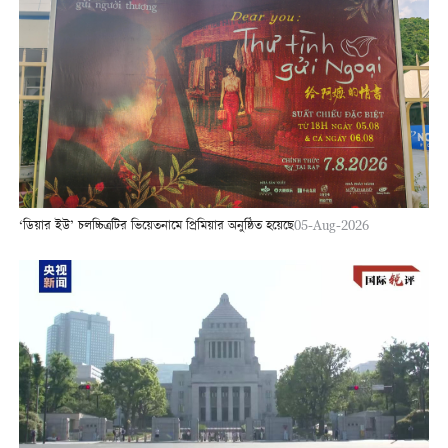
‘ডিয়ার ইউ’ চলচ্চিত্রটির ভিয়েতনামে প্রিমিয়ার অনুষ্ঠিত হয়েছে
05-Aug-2026