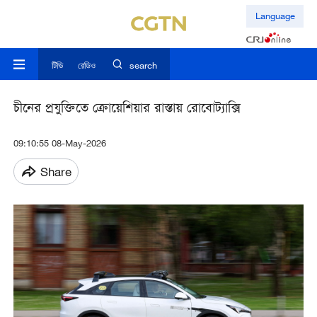
Language
টিভি
রেডিও
search
চীনের প্রযুক্তিতে ক্রোয়েশিয়ার রাস্তায় রোবোট্যাক্সি
09:10:55 08-May-2026
Share