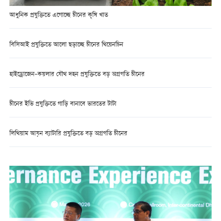
আধুনিক প্রযুক্তিতে এগোচ্ছে চীনের কৃষি খাত
বিসিআই প্রযুক্তিতে আলো ছড়াচ্ছে চীনের থিয়েনচিন
হাইড্রোজেন–কয়লার যৌথ দহন প্রযুক্তিতে বড় অগ্রগতি চীনের
চীনের ইভি প্রযুক্তিতে গাড়ি বানাবে ভারতের টাটা
লিথিয়াম আয়ন ব্যাটারি প্রযুক্তিতে বড় অগ্রগতি চীনের