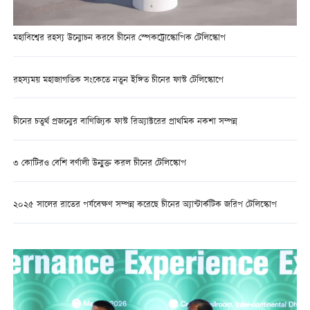
মহাবিশ্বের রহস্য উন্মোচন করবে চীনের স্পেকট্রোস্কোপিক টেলিস্কোপ
রহস্যময় মহাজাগতিক সংকেতে নতুন ইঙ্গিত চীনের ফাস্ট টেলিস্কোপে
চীনের চতুর্থ প্রজন্মের বাণিজ্যিক ফাস্ট রিঅ্যাক্টরের প্রাথমিক নকশা সম্পন্ন
৩ কোটিরও বেশি বর্ণালী উন্মুক্ত করল চীনের টেলিস্কোপ
২০২৫ সালের রাতের পর্যবেক্ষণ সম্পন্ন করেছে চীনের অ্যান্টার্কটিক জরিপ টেলিস্কোপ