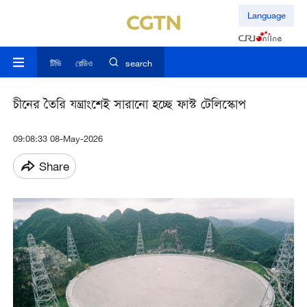
Language
টিভি
রেডিও
search
চীনের তৈরি যন্ত্রাংশেই সারানো হচ্ছে ফাস্ট টেলিস্কোপ
09:08:33 08-May-2026
Share