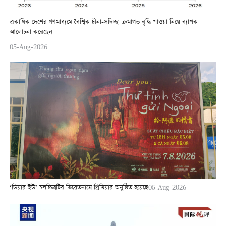
একাধিক দেশের গণমাধ্যমে বৈশ্বিক চীনা-সদিচ্ছা ক্রমাগত বৃদ্ধি পাওয়া নিয়ে ব্যাপক
আলোচনা করেছেন
05-Aug-2026
‘ডিয়ার ইউ’ চলচ্চিত্রটির ভিয়েতনামে প্রিমিয়ার অনুষ্ঠিত হয়েছে
05-Aug-2026