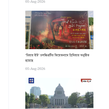
05-Aug-2026
‘ডিয়ার ইউ’ চলচ্চিত্রটির ভিয়েতনামে প্রিমিয়ার অনুষ্ঠিত
হয়েছে
05-Aug-2026