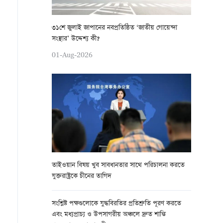
৩১শে জুলাই জাপানের নবপ্রতিষ্ঠিত ‘জাতীয় গোয়েন্দা
সংস্থার’ উদ্দেশ্য কী?
01-Aug-2026
তাইওয়ান বিষয় খুব সাবধানতার সাথে পরিচালনা করতে
যুক্তরাষ্ট্রকে চীনের তাগিদ
সংশ্লিষ্ট পক্ষগুলোকে যুদ্ধবিরতির প্রতিশ্রুতি পূরণ করতে
এবং মধ্যপ্রাচ্য ও উপসাগরীয় অঞ্চলে দ্রুত শান্তি