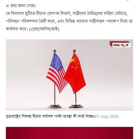
এ তথ্য জানা গেছে।
মে দিবসের ছুটিতে চীনের রেলপথ বিভাগ, যাত্রীদের বৈচিত্র্যময় চাহিদা মেটাতে,
পরিবহন পরিকল্পনা তৈরী করে, এবং বিভিন্ন ধরনের যাত্রীবান্ধব পদক্ষেপ নিয়ে তা
কার্যকর করে। (প্রেমা/আলিম/ছাই)
যুক্তরাষ্ট্রের বিরুদ্ধে চীনের সর্বশেষ পাল্টা ব্যবস্থা কী বার্তা দিচ্ছে?
07-Aug-2026