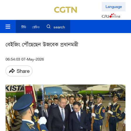
Language
টিভি
রেডিও
search
বেইজিং পৌঁছেছেন উজবেক প্রধানমন্ত্রী
06:54:03 07-May-2026
Share