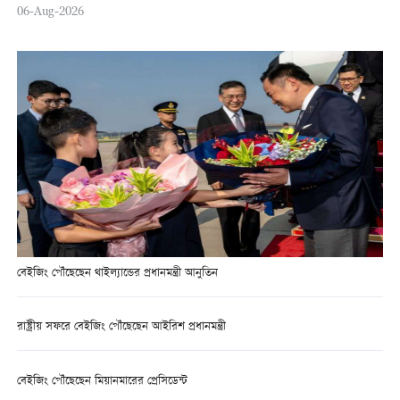
06-Aug-2026
বেইজিং পৌঁছেছেন থাইল্যান্ডের প্রধানমন্ত্রী আনুতিন
রাষ্ট্রীয় সফরে বেইজিং পৌঁছেছেন আইরিশ প্রধানমন্ত্রী
বেইজিং পৌঁছেছেন মিয়ানমারের প্রেসিডেন্ট