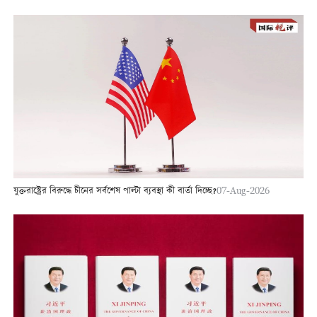
যুক্তরাষ্ট্রের বিরুদ্ধে চীনের সর্বশেষ পাল্টা ব্যবস্থা কী বার্তা দিচ্ছে?
07-Aug-2026