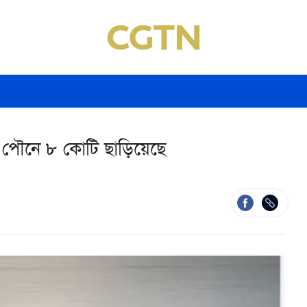
যা পৌনে ৮ কোটি ছাড়িয়েছে