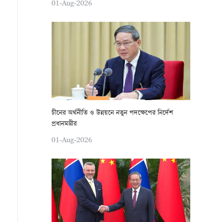
01-Aug-2026
চীনের অর্থনীতি ও উন্নয়নে নতুন পদক্ষেপের নির্দেশ
প্রধানমন্ত্রীর
01-Aug-2026