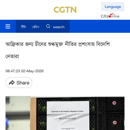
Language
টিভি
রেডিও
search
আফ্রিকার জন্য চীনের শুল্কমুক্ত নীতির প্রশংসায় বিদেশি
নেতারা
08:47:23 02-May-2026
Share