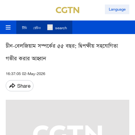
Language
টিভি
রেডিও
search
চীন-বেলজিয়াম সম্পর্কের ৫৫ বছর: দ্বিপক্ষীয় সহযোগিতা
গভীর করার আহ্বান
16:37:05 02-May-2026
Share