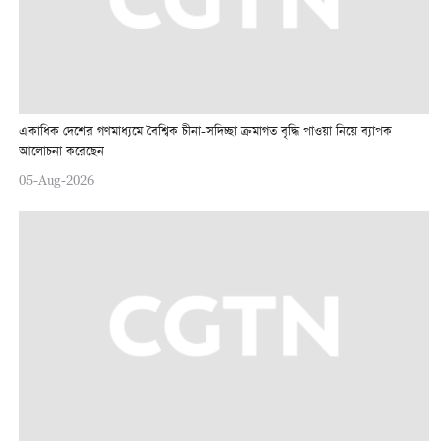
একাধিক দেশের গণমাধ্যমে বৈশ্বিক চীনা-সদিচ্ছা ক্রমাগত বৃদ্ধি পাওয়া নিয়ে ব্যাপক
আলোচনা করেছেন
05-Aug-2026