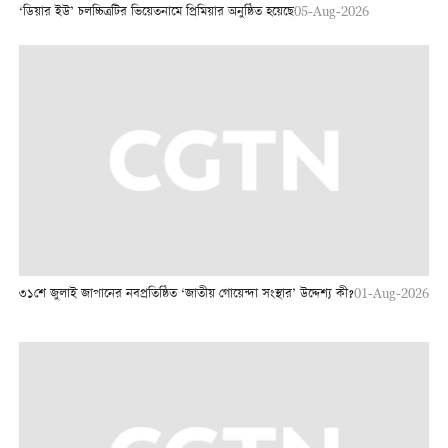
‘ডিয়ার ইউ’ চলচ্চিত্রটির ভিয়েতনামে প্রিমিয়ার অনুষ্ঠিত হয়েছে
05-Aug-2026
৩১শে জুলাই জাপানের নবপ্রতিষ্ঠিত ‘জাতীয় গোয়েন্দা সংস্থার’ উদ্দেশ্য কী?
01-Aug-2026