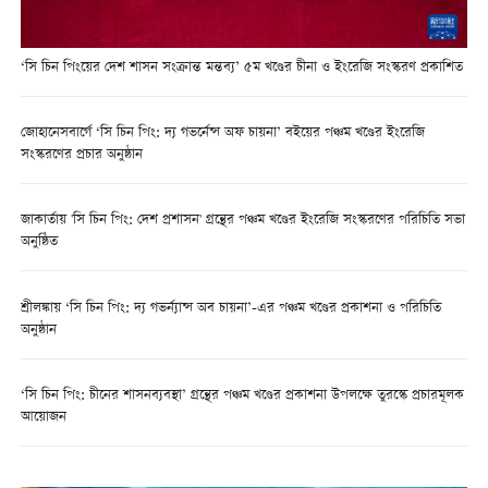
‘সি চিন পিংয়ের দেশ শাসন সংক্রান্ত মন্তব্য’ ৫ম খণ্ডের চীনা ও ইংরেজি সংস্করণ প্রকাশিত
জোহানেসবার্গে ‘সি চিন পিং: দ্য গভর্নেন্স অফ চায়না’ বইয়ের পঞ্চম খণ্ডের ইংরেজি
সংস্করণের প্রচার অনুষ্ঠান
জাকার্তায় 'সি চিন পিং: দেশ প্রশাসন' গ্রন্থের পঞ্চম খণ্ডের ইংরেজি সংস্করণের পরিচিতি সভা
অনুষ্ঠিত
শ্রীলঙ্কায় ‘সি চিন পিং: দ্য গভর্ন্যান্স অব চায়না’-এর পঞ্চম খণ্ডের প্রকাশনা ও পরিচিতি
অনুষ্ঠান
‘সি চিন পিং: চীনের শাসনব্যবস্থা’ গ্রন্থের পঞ্চম খণ্ডের প্রকাশনা উপলক্ষে তুরস্কে প্রচারমূলক
আয়োজন