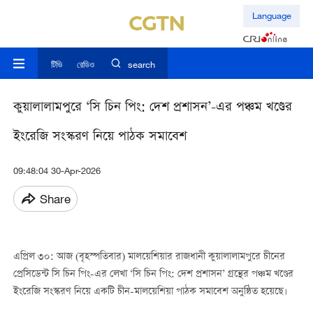
Language
টিভি
রেডিও
search
কুয়ালালামপুরে ‘সি চিন পিং: দেশ প্রশাসন’-এর পঞ্চম খণ্ডের
ইংরেজি সংস্করণ নিয়ে পাঠক সমাবেশ
09:48:04 30-Apr-2026
Share
এপ্রিল ৩০: আজ (বৃহস্পতিবার) মালয়েশিয়ার রাজধানী কুয়ালালামপুরে চীনের
প্রেসিডেন্ট সি চিন পিং-এর লেখা ‘সি চিন পিং: দেশ প্রশাসন’ গ্রন্থের পঞ্চম খণ্ডের
ইংরেজি সংস্করণ নিয়ে একটি চীন-মালয়েশিয়া পাঠক সমাবেশ অনুষ্ঠিত হয়েছে।