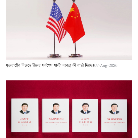
যুক্তরাষ্ট্রের বিরুদ্ধে চীনের সর্বশেষ পাল্টা ব্যবস্থা কী বার্তা দিচ্ছে?
07-Aug-2026