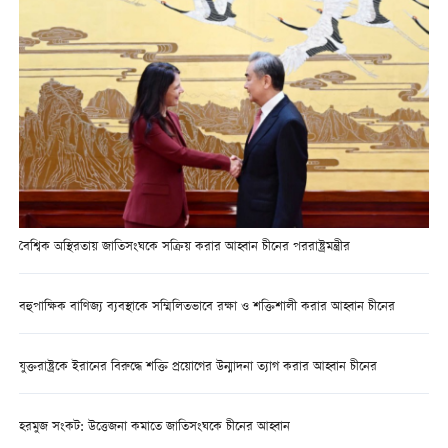
বৈশ্বিক অস্থিরতায় জাতিসংঘকে সক্রিয় করার আহ্বান চীনের পররাষ্ট্রমন্ত্রীর
বহুপাক্ষিক বাণিজ্য ব্যবস্থাকে সম্মিলিতভাবে রক্ষা ও শক্তিশালী করার আহ্বান চীনের
যুক্তরাষ্ট্রকে ইরানের বিরুদ্ধে শক্তি প্রয়োগের উন্মাদনা ত্যাগ করার আহ্বান চীনের
হরমুজ সংকট: উত্তেজনা কমাতে জাতিসংঘকে চীনের আহ্বান