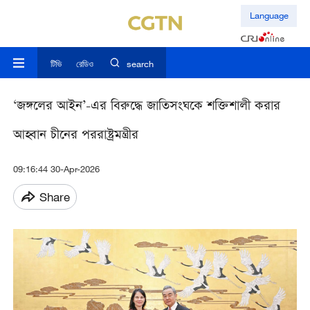
Language
টিভি
রেডিও
search
‘জঙ্গলের আইন’-এর বিরুদ্ধে জাতিসংঘকে শক্তিশালী করার
আহ্বান চীনের পররাষ্ট্রমন্ত্রীর
09:16:44 30-Apr-2026
Share