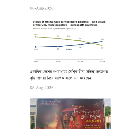
06-Aug-2026
একাধিক দেশের গণমাধ্যমে বৈশ্বিক চীনা-সদিচ্ছা ক্রমাগত
বৃদ্ধি পাওয়া নিয়ে ব্যাপক আলোচনা করেছেন
05-Aug-2026