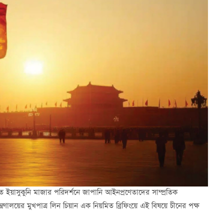
ত ইয়াসুকুনি মাজার পরিদর্শনে জাপানি আইনপ্রণেতাদের সাম্প্রতিক
রণালয়ের মুখপাত্র লিন চিয়ান এক নিয়মিত ব্রিফিংয়ে এই বিষয়ে চীনের পক্ষ