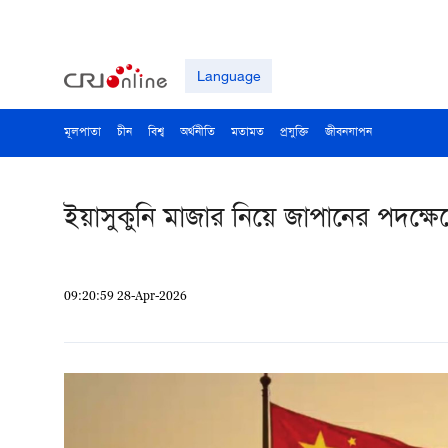
Language
মূলপাতা
চীন
বিশ্ব
অর্থনীতি
মতামত
প্রযুক্তি
জীবনযাপন
ইয়াসুকুনি মাজার নিয়ে জাপানের পদক্ষেপে
09:20:59 28-Apr-2026