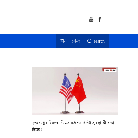
টিভি
রেডিও
search
যুক্তরাষ্ট্রের বিরুদ্ধে চীনের সর্বশেষ পাল্টা ব্যবস্থা কী বার্তা
দিচ্ছে?