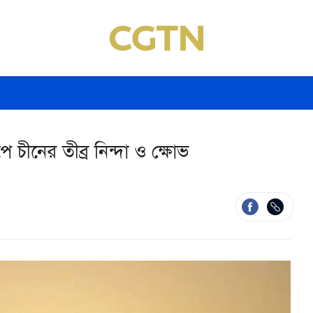
 চীনের তীব্র নিন্দা ও ক্ষোভ