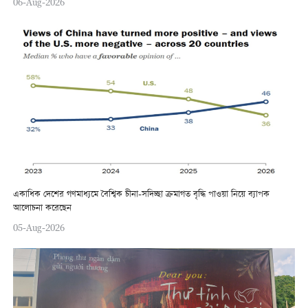
06-Aug-2026
একাধিক দেশের গণমাধ্যমে বৈশ্বিক চীনা-সদিচ্ছা ক্রমাগত বৃদ্ধি পাওয়া নিয়ে ব্যাপক
আলোচনা করেছেন
05-Aug-2026