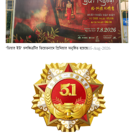
‘ডিয়ার ইউ’ চলচ্চিত্রটির ভিয়েতনামে প্রিমিয়ার অনুষ্ঠিত হয়েছে
05-Aug-2026