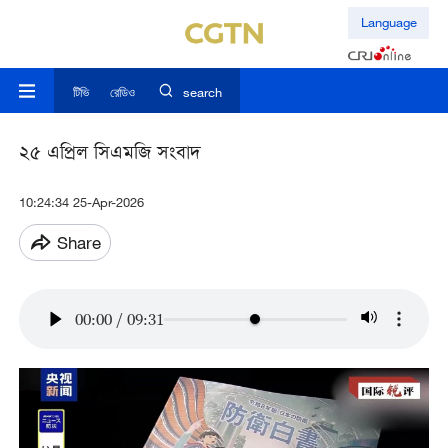
Language
টিভি
রেডিও
search
২৫ এপ্রিল সিএমজি সংবাদ
10:24:34 25-Apr-2026
Share
00:00
/
09:31