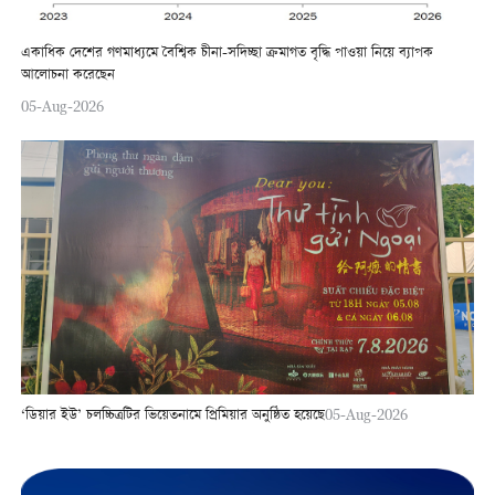
একাধিক দেশের গণমাধ্যমে বৈশ্বিক চীনা-সদিচ্ছা ক্রমাগত বৃদ্ধি পাওয়া নিয়ে ব্যাপক
আলোচনা করেছেন
05-Aug-2026
‘ডিয়ার ইউ’ চলচ্চিত্রটির ভিয়েতনামে প্রিমিয়ার অনুষ্ঠিত হয়েছে
05-Aug-2026