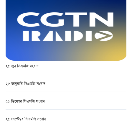
২৫ জুন সিএমজি সংবাদ
২৫ জানুয়ারি সিএমজি সংবাদ
২৫ ডিসেম্বর সিএমজি সংবাদ
২৫ সেপ্টেম্বর সিএমজি সংবাদ