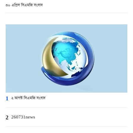
৩০ এপ্রিল সিএমজি সংবাদ
1
২ আগস্ট সিএমজি সংবাদ
2
260731news