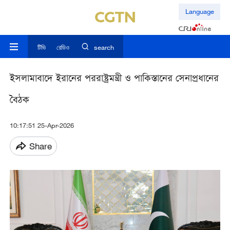
Language
টিভি
রেডিও
search
ইসলামাবাদে ইরানের পররাষ্ট্রমন্ত্রী ও পাকিস্তানের সেনাপ্রধানের
বৈঠক
10:17:51 25-Apr-2026
Share