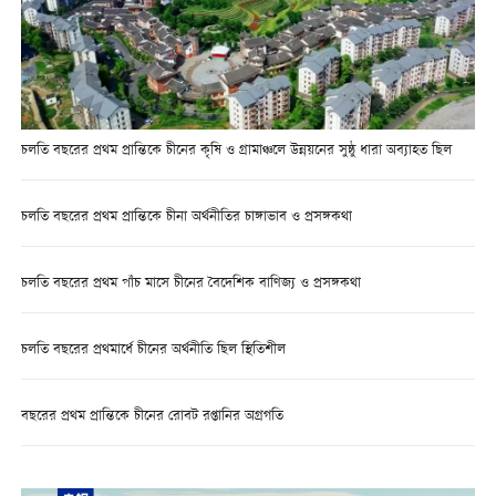
চলতি বছরের প্রথম প্রান্তিকে চীনের কৃষি ও গ্রামাঞ্চলে উন্নয়নের সুষ্ঠু ধারা অব্যাহত ছিল
চলতি বছরের প্রথম প্রান্তিকে চীনা অর্থনীতির চাঙ্গাভাব ও প্রসঙ্গকথা
চলতি বছরের প্রথম পাঁচ মাসে চীনের বৈদেশিক বাণিজ্য ও প্রসঙ্গকথা
চলতি বছরের প্রথমার্ধে চীনের অর্থনীতি ছিল স্থিতিশীল
বছরের প্রথম প্রান্তিকে চীনের রোবট রপ্তানির অগ্রগতি