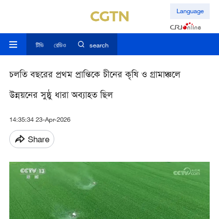
Language
টিভি
রেডিও
search
চলতি বছরের প্রথম প্রান্তিকে চীনের কৃষি ও গ্রামাঞ্চলে
উন্নয়নের সুষ্ঠু ধারা অব্যাহত ছিল
14:35:34 23-Apr-2026
Share