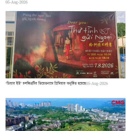
05-Aug-2026
‘ডিয়ার ইউ’ চলচ্চিত্রটির ভিয়েতনামে প্রিমিয়ার অনুষ্ঠিত হয়েছে
05-Aug-2026