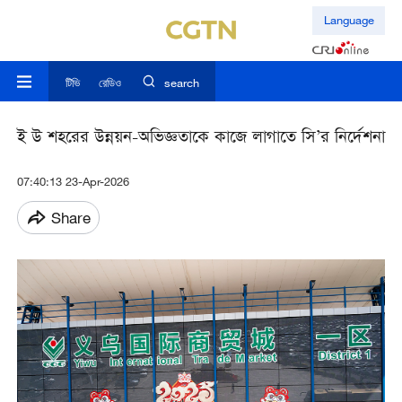
Language
টিভি
রেডিও
search
ই উ শহরের উন্নয়ন-অভিজ্ঞতাকে কাজে লাগাতে সি’র নির্দেশনা
07:40:13 23-Apr-2026
Share