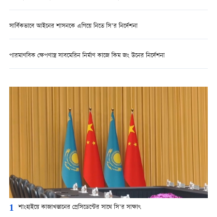
সার্বিকভাবে আইনের শাসনকে এগিয়ে নিতে সি’র নির্দেশনা
পারমাণবিক ক্ষেপণাস্ত্র সাবমেরিন নির্মাণ কাজে কিম জং উনের নির্দেশনা
1
শাংহাইয়ে কাজাখস্তানের প্রেসিডেন্টের সাথে সি’র সাক্ষাৎ