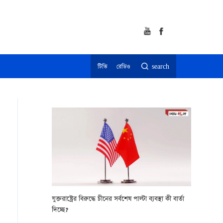
টিভি
রেডিও
search
যুক্তরাষ্ট্রের বিরুদ্ধে চীনের সর্বশেষ পাল্টা ব্যবস্থা কী বার্তা
দিচ্ছে?