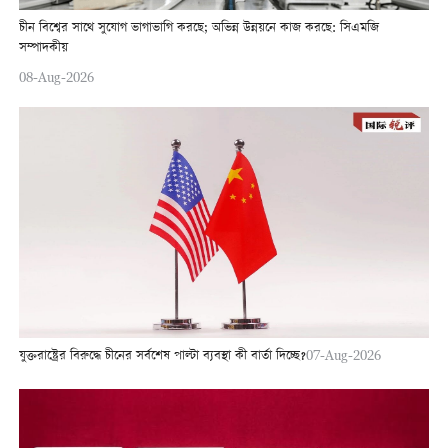
চীন বিশ্বের সাথে সুযোগ ভাগাভাগি করছে; অভিন্ন উন্নয়নে কাজ করছে: সিএমজি
সম্পাদকীয়
08-Aug-2026
যুক্তরাষ্ট্রের বিরুদ্ধে চীনের সর্বশেষ পাল্টা ব্যবস্থা কী বার্তা দিচ্ছে?
07-Aug-2026