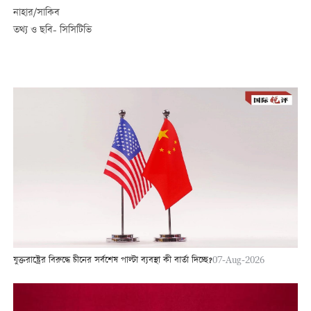
নাহার/সাকিব
তথ্য ও ছবি- সিসিটিভি
যুক্তরাষ্ট্রের বিরুদ্ধে চীনের সর্বশেষ পাল্টা ব্যবস্থা কী বার্তা দিচ্ছে?
07-Aug-2026