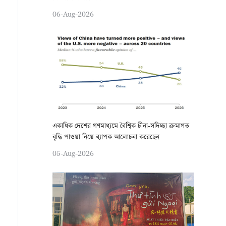
06-Aug-2026
একাধিক দেশের গণমাধ্যমে বৈশ্বিক চীনা-সদিচ্ছা ক্রমাগত
বৃদ্ধি পাওয়া নিয়ে ব্যাপক আলোচনা করেছেন
05-Aug-2026