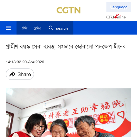
Language
টিভি
রেডিও
search
গ্রামীণ বয়স্ক সেবা ব্যবস্থা সংস্কারে জোরালো পদক্ষেপ চীনের
14:18:32 20-Apr-2026
Share