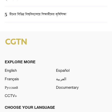
5
চীনের বিভিন্ন বিশ্ববিদ্যালয়ে শিক্ষার্থীদের কৃষিশিক্ষা
EXPLORE MORE
English
Español
Français
العربية
Русский
Documentary
CCTV+
CHOOSE YOUR LANGUAGE