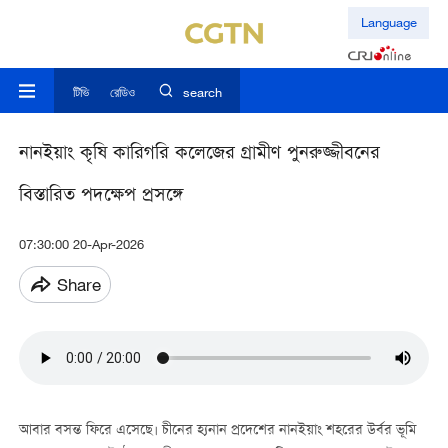
Language
টিভি
রেডিও
search
নানইয়াং কৃষি কারিগরি কলেজের গ্রামীণ পুনরুজ্জীবনের
বিস্তারিত পদক্ষেপ প্রসঙ্গে
07:30:00 20-Apr-2026
Share
আবার বসন্ত ফিরে এসেছে। চীনের হ্যনান প্রদেশের নানইয়াং শহরের উর্বর ভূমি