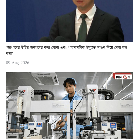
‘জাপানের উচিত জনগণের কথা শোনা এবং পারমাণবিক ইস্যুতে আগুন নিয়ে খেলা বন্ধ
করা’
09-Aug-2026