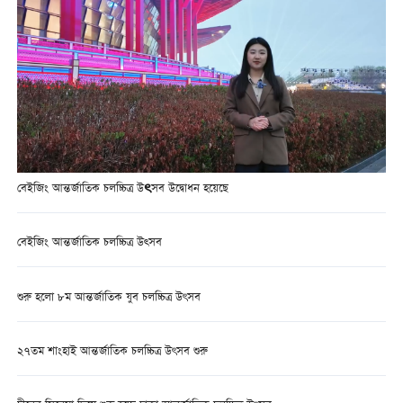
বেইজিং আন্তর্জাতিক চলচ্চিত্র উৎসব উদ্বোধন হয়েছে
বেইজিং আন্তর্জাতিক চলচ্চিত্র উত্সব
শুরু হলো ৮ম আন্তর্জাতিক যুব চলচ্চিত্র উৎসব
২৭তম শাংহাই আন্তর্জাতিক চলচ্চিত্র উৎসব শুরু