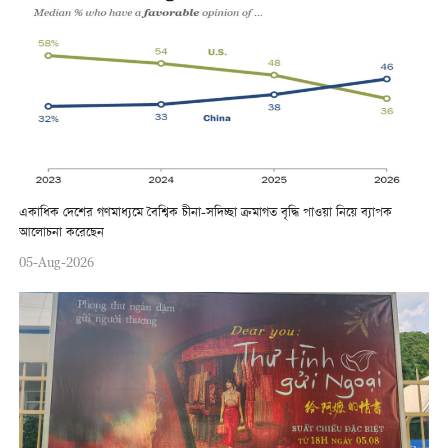
একাধিক দেশের গণমাধ্যমে বৈশ্বিক চীনা-সদিচ্ছা ক্রমাগত বৃদ্ধি পাওয়া নিয়ে ব্যাপক
আলোচনা করেছেন
05-Aug-2026