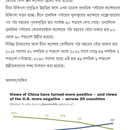
কোটির বেশি স্তন ক্যান্সার স্ক্রিনিং করা হয়েছে।
চীনে চিকিৎসা প্রযুক্তির উন্নতির ফলে এখন অনেক প্রাথমিক পর্যায়ের ক্যান্সারের
চিকিৎসা সম্ভব হচ্ছে। চীনে প্রাথমিক পর্যায়ের ফুসফুসের ক্যান্সারে অস্ত্রোপচারের
পর পাঁচ বছরের পুনরাবৃত্তির হার সর্বোচ্চ ৩০ শতাংশ দেখা গেছে। অন্যদিকে
প্রাথমিক পর্যায়ের কোলোরেক্টাল ক্যান্সারে পাঁচ বছরের বেঁচে থাকার হার ৮০
থেকে ৯০ শতাংশে উন্নীত হয়েছে।
বিভিন্ন উদ্যোগের ফলে চীনে ক্যান্সার রোগীদের পাঁচ বছরের বেঁচে থাকার হার
২০১৫ সালের ৪০ দশমিক ৫ শতাংশ থেকে ২০২২ সালে বেড়ে ৪৩ দশমিক ৭
শতাংশে পৌঁছেছে। ২০৩০ সালের মধ্যে এই হার ৪৬ দশমিক ৬ শতাংশে
উন্নীতকরণের লক্ষ্য নির্ধারণ করা হয়েছে।
ফয়সল/সাকিব