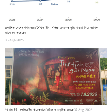
একাধিক দেশের গণমাধ্যমে বৈশ্বিক চীনা-সদিচ্ছা ক্রমাগত বৃদ্ধি পাওয়া নিয়ে ব্যাপক
আলোচনা করেছেন
05-Aug-2026
‘ডিয়ার ইউ’ চলচ্চিত্রটির ভিয়েতনামে প্রিমিয়ার অনুষ্ঠিত হয়েছে
05-Aug-2026