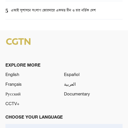
5
এআই সুশাসনে সংলাপ জোরদারে একমত চীন ও চার নর্ডিক দেশ
EXPLORE MORE
English
Español
Français
العربية
Русский
Documentary
CCTV+
CHOOSE YOUR LANGUAGE