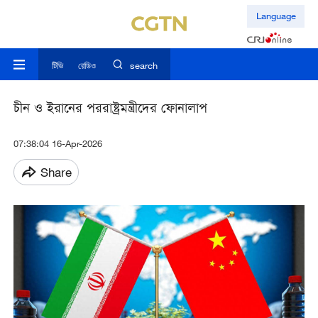
Language
টিভি
রেডিও
search
চীন ও ইরানের পররাষ্ট্রমন্ত্রীদের ফোনালাপ
07:38:04 16-Apr-2026
Share