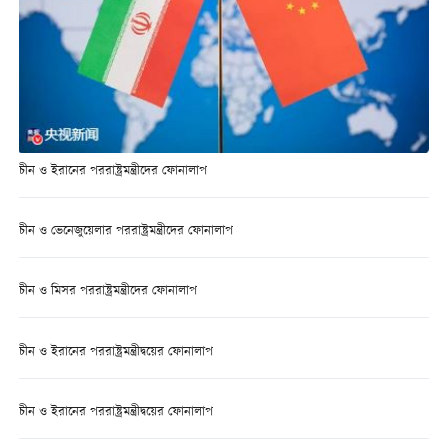
চীন ও ইরানের পররাষ্ট্রমন্ত্রীদের ফোনালাপ
চীন ও ভেনেজুয়েলার পররাষ্ট্রমন্ত্রীদের ফোনালাপ
চীন ও মিসর পররাষ্ট্রমন্ত্রীদের ফোনালাপ
চীন ও ইরানের পররাষ্ট্রমন্ত্রীদ্বয়ের ফোনালাপ
চীন ও ইরানের পররাষ্ট্রমন্ত্রীদ্বয়ের ফোনালাপ