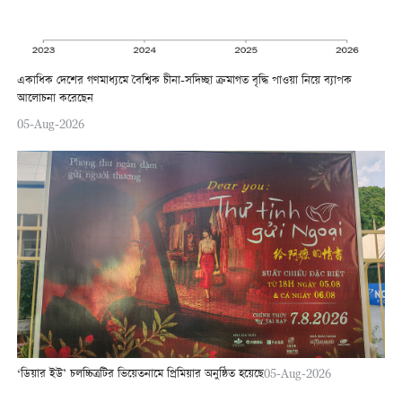
একাধিক দেশের গণমাধ্যমে বৈশ্বিক চীনা-সদিচ্ছা ক্রমাগত বৃদ্ধি পাওয়া নিয়ে ব্যাপক
আলোচনা করেছেন
05-Aug-2026
‘ডিয়ার ইউ’ চলচ্চিত্রটির ভিয়েতনামে প্রিমিয়ার অনুষ্ঠিত হয়েছে
05-Aug-2026