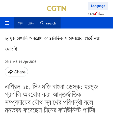
Language
টিভি
রেডিও
search
হরমুজ প্রণালি অবরোধ আন্তর্জাতিক সম্প্রদায়ের স্বার্থে নয়:
ওয়াং ই
08:11:45 14-Apr-2026
Share
এপ্রিল ১৪, সিএমজি বাংলা ডেস্ক: হরমুজ
প্রণালি অবরোধ করা আন্তর্জাতিক
সম্প্রদায়ের যৌথ স্বার্থের পরিপন্থী বলে
মন্তব্য করেছেন চীনের কমিউনিস্ট পার্টির