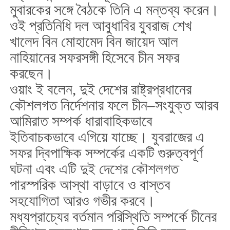
মুবারকের সঙ্গে বৈঠকে তিনি এ মন্তব্য করেন।
ওই প্রতিনিধি দল আবুধাবির যুবরাজ শেখ
খালেদ বিন মোহামেদ বিন জায়েদ আল
নাহিয়ানের সফরসঙ্গী হিসেবে চীন সফর
করছেন।
ওয়াং ই বলেন, দুই দেশের রাষ্ট্রপ্রধানের
কৌশলগত নির্দেশনার ফলে চীন–সংযুক্ত আরব
আমিরাত সম্পর্ক ধারাবাহিকভাবে
ইতিবাচকভাবে এগিয়ে যাচ্ছে। যুবরাজের এ
সফর দ্বিপাক্ষিক সম্পর্কের একটি গুরুত্বপূর্ণ
ঘটনা এবং এটি দুই দেশের কৌশলগত
পারস্পরিক আস্থা বাড়াবে ও বাস্তব
সহযোগিতা আরও গভীর করবে।
মধ্যপ্রাচ্যের বর্তমান পরিস্থিতি সম্পর্কে চীনের