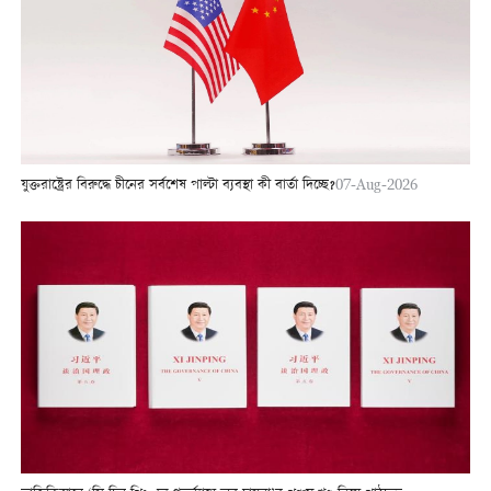
যুক্তরাষ্ট্রের বিরুদ্ধে চীনের সর্বশেষ পাল্টা ব্যবস্থা কী বার্তা দিচ্ছে?
07-Aug-2026