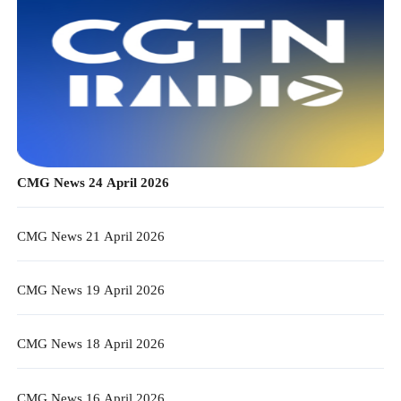
CMG News 24 April 2026
CMG News 21 April 2026
CMG News 19 April 2026
CMG News 18 April 2026
CMG News 16 April 2026