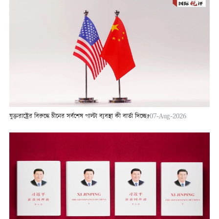
যুক্তরাষ্ট্রের বিরুদ্ধে চীনের সর্বশেষ পাল্টা ব্যবস্থা কী বার্তা দিচ্ছে?
07-Aug-2026