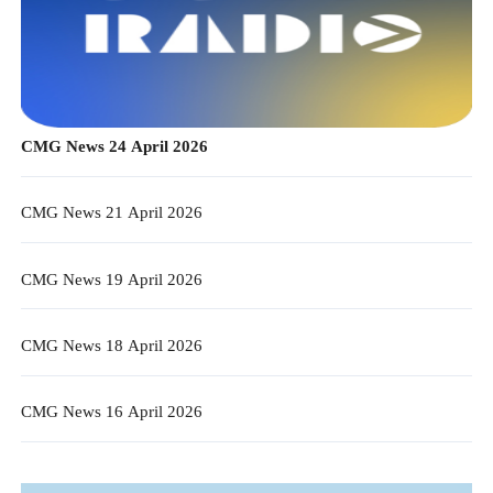
CMG News 24 April 2026
CMG News 21 April 2026
CMG News 19 April 2026
CMG News 18 April 2026
CMG News 16 April 2026