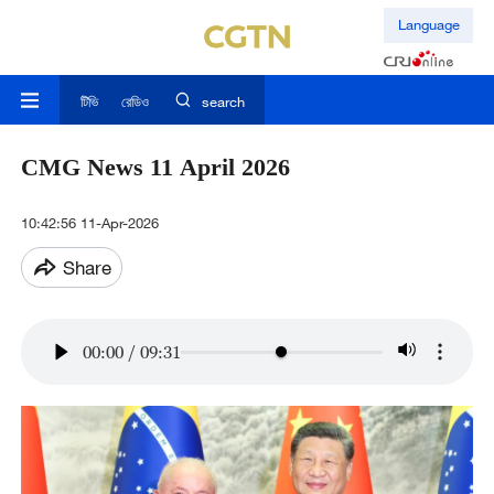
Language
টিভি
রেডিও
search
CMG News 11 April 2026
10:42:56 11-Apr-2026
Share
00:00
/
09:31