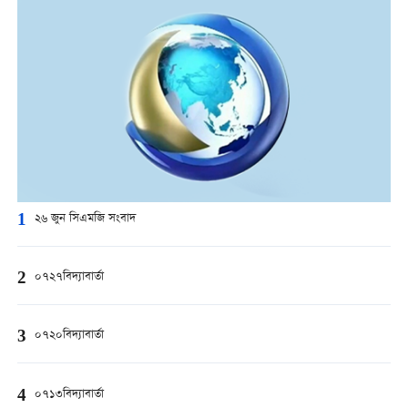
1
২৬ জুন সিএমজি সংবাদ
2
০৭২৭বিদ্যাবার্তা
3
০৭২০বিদ্যাবার্তা
4
০৭১৩বিদ্যাবার্তা