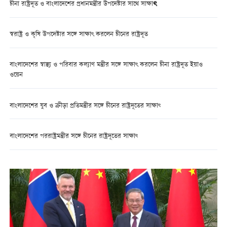
চীনা রাষ্ট্রদূত ও বাংলাদেশের প্রধানমন্ত্রীর উপদেষ্টার সাথে সাক্ষাৎ
স্বরাষ্ট্র ও কৃষি উপদেষ্টার সঙ্গে সাক্ষাৎ করলেন চীনের রাষ্ট্রদূত
বাংলাদেশের স্বাস্থ্য ও পরিবার কল্যাণ মন্ত্রীর সঙ্গে সাক্ষাৎ করলেন চীনা রাষ্ট্রদূত ইয়াও
ওয়েন
বাংলাদেশের যুব ও ক্রীড়া প্রতিমন্ত্রীর সঙ্গে চীনের রাষ্ট্রদূতের সাক্ষাৎ
বাংলাদেশের পররাষ্ট্রমন্ত্রীর সঙ্গে চীনের রাষ্ট্রদূতের সাক্ষাৎ