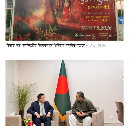
‘ডিয়ার ইউ’ চলচ্চিত্রটির ভিয়েতনামে প্রিমিয়ার অনুষ্ঠিত হয়েছে
05-Aug-2026