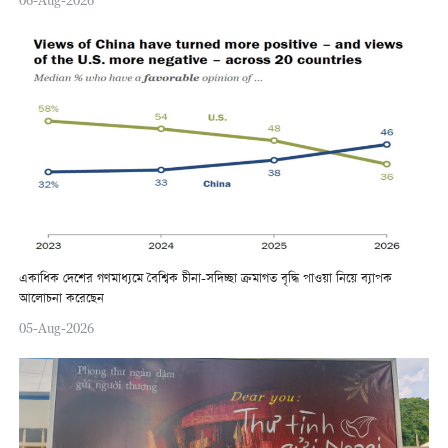
06-Aug-2026
একাধিক দেশের গণমাধ্যমে বৈশ্বিক চীনা-সদিচ্ছা ক্রমাগত বৃদ্ধি পাওয়া নিয়ে ব্যাপক
আলোচনা করেছেন
05-Aug-2026