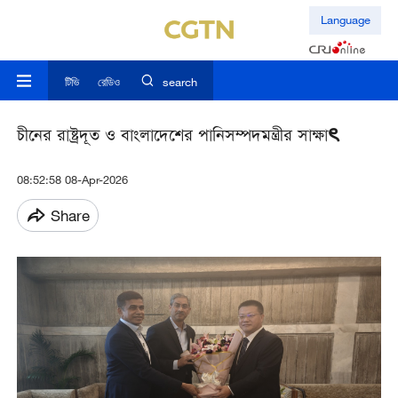
Language
টিভি
রেডিও
search
চীনের রাষ্ট্রদূত ও বাংলাদেশের পানিসম্পদমন্ত্রীর সাক্ষাৎ
08:52:58 08-Apr-2026
Share