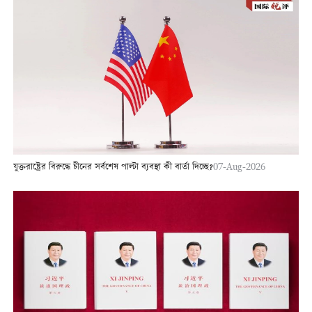
যুক্তরাষ্ট্রের বিরুদ্ধে চীনের সর্বশেষ পাল্টা ব্যবস্থা কী বার্তা দিচ্ছে?
07-Aug-2026