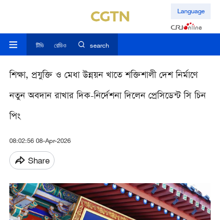
Language
টিভি
রেডিও
search
শিক্ষা, প্রযুক্তি ও মেধা উন্নয়ন খাতে শক্তিশালী দেশ নির্মাণে
নতুন অবদান রাখার দিক-নির্দেশনা দিলেন প্রেসিডেন্ট সি চিন
পিং
08:02:56 08-Apr-2026
Share