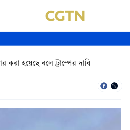
র করা হয়েছে বলে ট্রাম্পের দাবি