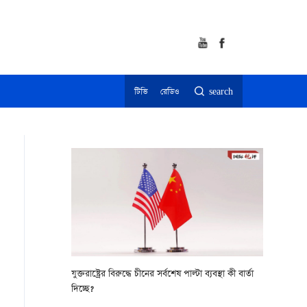
টিভি
রেডিও
search
যুক্তরাষ্ট্রের বিরুদ্ধে চীনের সর্বশেষ পাল্টা ব্যবস্থা কী বার্তা
দিচ্ছে?