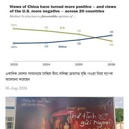
একাধিক দেশের গণমাধ্যমে বৈশ্বিক চীনা-সদিচ্ছা ক্রমাগত বৃদ্ধি পাওয়া নিয়ে ব্যাপক
আলোচনা করেছেন
05-Aug-2026