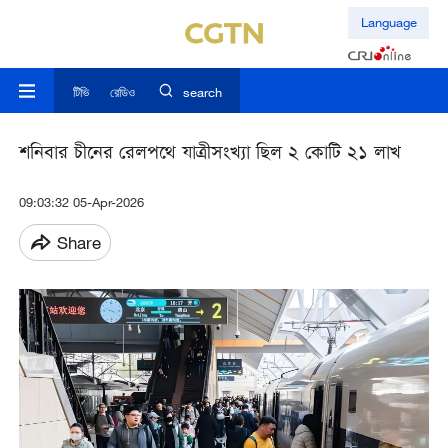
Language
টিভি
রেডিও
search
শনিবার চীনের রেলপথে যাত্রীসংখ্যা ছিল ২ কোটি ২১ লাখ
09:03:32 05-Apr-2026
Share