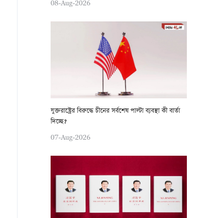
08-Aug-2026
যুক্তরাষ্ট্রের বিরুদ্ধে চীনের সর্বশেষ পাল্টা ব্যবস্থা কী বার্তা
দিচ্ছে?
07-Aug-2026