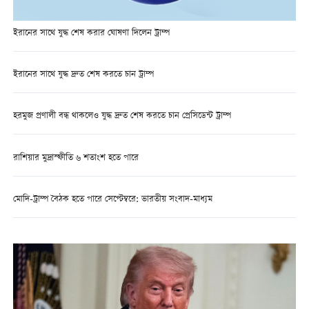
ইরানের সাথে যুদ্ধ শেষ করার ঘোষণা দিলেন ট্রাম্প
ইরানের সাথে যুদ্ধ দ্রুত শেষ করতে চান ট্রাম্প
হরমুজ প্রণালী বন্ধ থাকলেও যুদ্ধ দ্রুত শেষ করতে চান প্রেসিডেন্ট ট্রাম্প
রাশিয়ার মুদ্রাস্ফীতি ৬ শতাংশ হতে পারে
মোদি-ট্রাম্প বৈঠক হতে পারে সেপ্টেম্বরে: ভারতীয় সংবাদ-মাধ্যম