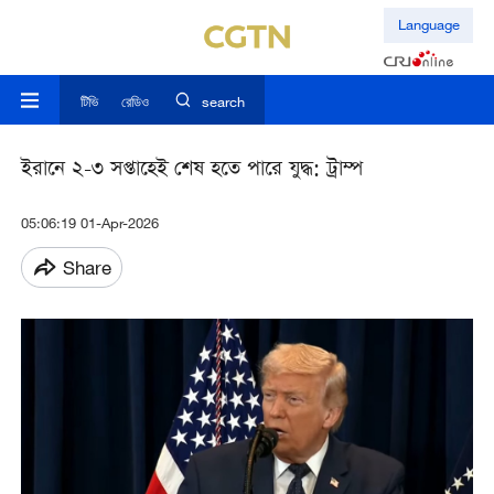
Language
টিভি
রেডিও
search
ইরানে ২-৩ সপ্তাহেই শেষ হতে পারে যুদ্ধ: ট্রাম্প
05:06:19 01-Apr-2026
Share