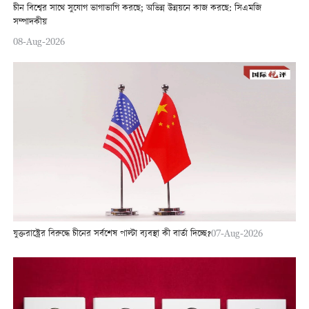
চীন বিশ্বের সাথে সুযোগ ভাগাভাগি করছে; অভিন্ন উন্নয়নে কাজ করছে: সিএমজি
সম্পাদকীয়
08-Aug-2026
যুক্তরাষ্ট্রের বিরুদ্ধে চীনের সর্বশেষ পাল্টা ব্যবস্থা কী বার্তা দিচ্ছে?
07-Aug-2026